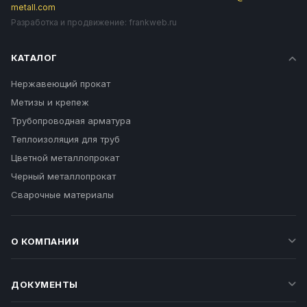
metall.com
Разработка и продвижение:
frankweb.ru
КАТАЛОГ
Нержавеющий прокат
Метизы и крепеж
Трубопроводная арматура
Теплоизоляция для труб
Цветной металлопрокат
Черный металлопрокат
Сварочные материалы
О КОМПАНИИ
ДОКУМЕНТЫ