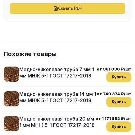
Скачать PDF
Похожие товары
Медно-никелевая труба 7 мм 1
от 881 030 ₽/шт
мм МНЖ 5-1 ГОСТ 17217-2018
Купить
Медно-никелевая труба 14 мм 1
от 740 374 ₽/шт
мм МНЖ 5-1 ГОСТ 17217-2018
Купить
Медно-никелевая труба 20 мм
от 1 171 852 ₽/шт
1 мм МНЖ 5-1 ГОСТ 17217-2018
Купить