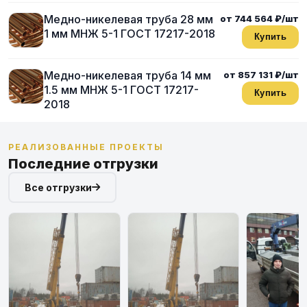
Медно-никелевая труба 28 мм
от 744 564 ₽/шт
1 мм МНЖ 5-1 ГОСТ 17217-2018
Купить
Медно-никелевая труба 14 мм
от 857 131 ₽/шт
1.5 мм МНЖ 5-1 ГОСТ 17217-
Купить
2018
РЕАЛИЗОВАННЫЕ ПРОЕКТЫ
Последние отгрузки
Все отгрузки