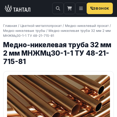
ЗВОНОК
Главная
/
Цветной металлопрокат
/
Медно-никелевый прокат
/
Медно-никелевые трубы
/
Медно-никелевая труба 32 мм 2 мм
МНЖМц30-1-1 ТУ 48-21-715-81
Медно-никелевая труба 32 мм
2 мм МНЖМц30-1-1 ТУ 48-21-
715-81