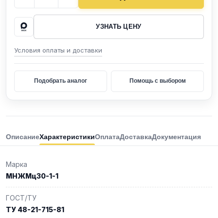
УЗНАТЬ ЦЕНУ
Условия оплаты и доставки
Подобрать аналог
Помощь с выбором
Описание
Характеристики
Оплата
Доставка
Документация
Марка
МНЖМц30-1-1
ГОСТ/ТУ
ТУ 48-21-715-81