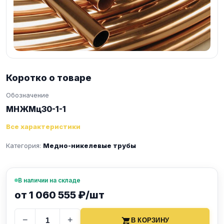
Коротко о товаре
Обозначение
МНЖМц30-1-1
Все характеристики
Категория:
Медно-никелевые трубы
В наличии на складе
от 1 060 555 ₽/шт
−
+
В КОРЗИНУ