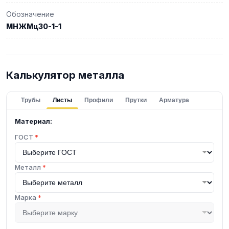
Обозначение
МНЖМц30-1-1
Калькулятор металла
Трубы
Листы
Профили
Прутки
Арматура
Материал:
ГОСТ
*
Металл
*
Марка
*