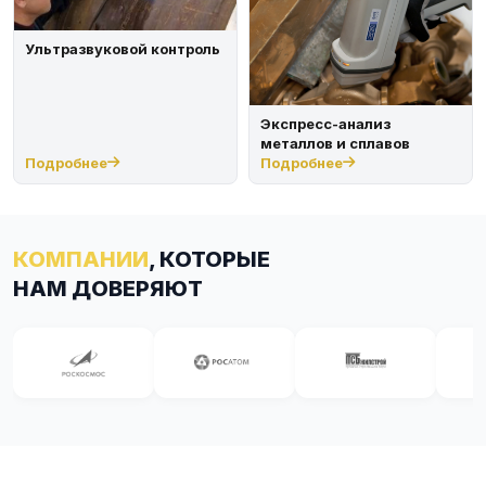
Ультразвуковой контроль
Экспресс-анализ
металлов и сплавов
Подробнее
Подробнее
КОМПАНИИ
, КОТОРЫЕ
НАМ ДОВЕРЯЮТ