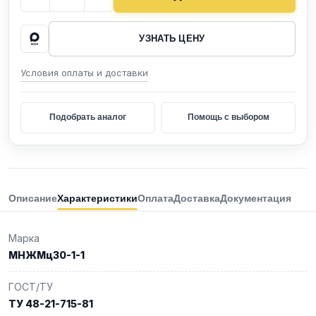
УЗНАТЬ ЦЕНУ
Условия оплаты и доставки
Подобрать аналог
Помощь с выбором
Описание
Характеристики
Оплата
Доставка
Документация
Марка
МНЖМц30-1-1
ГОСТ/ТУ
ТУ 48-21-715-81