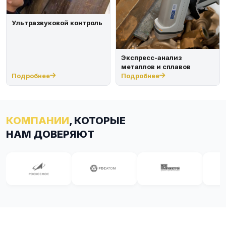
Ультразвуковой контроль
Экспресс-анализ
металлов и сплавов
Подробнее
Подробнее
КОМПАНИИ
, КОТОРЫЕ
НАМ ДОВЕРЯЮТ