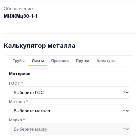
Обозначение
МНЖМц30-1-1
Калькулятор металла
Трубы
Листы
Профили
Прутки
Арматура
Материал:
ГОСТ
*
Металл
*
Марка
*