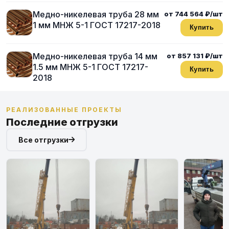
Медно-никелевая труба 28 мм
от 744 564 ₽/шт
1 мм МНЖ 5-1 ГОСТ 17217-2018
Купить
Медно-никелевая труба 14 мм
от 857 131 ₽/шт
1.5 мм МНЖ 5-1 ГОСТ 17217-
Купить
2018
РЕАЛИЗОВАННЫЕ ПРОЕКТЫ
Последние отгрузки
Все отгрузки