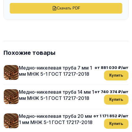
Скачать PDF
Похожие товары
Медно-никелевая труба 7 мм 1
от 881 030 ₽/шт
мм МНЖ 5-1 ГОСТ 17217-2018
Купить
Медно-никелевая труба 14 мм 1
от 740 374 ₽/шт
мм МНЖ 5-1 ГОСТ 17217-2018
Купить
Медно-никелевая труба 20 мм
от 1 171 852 ₽/шт
1 мм МНЖ 5-1 ГОСТ 17217-2018
Купить