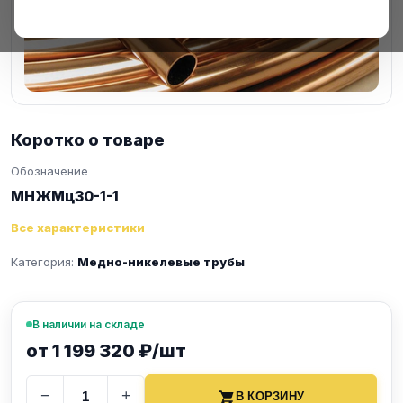
Коротко о товаре
Обозначение
МНЖМц30-1-1
Все характеристики
Категория:
Медно-никелевые трубы
В наличии на складе
от 1 199 320 ₽/шт
−
+
В КОРЗИНУ