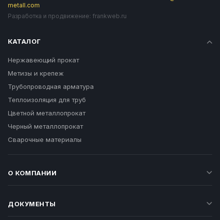
metall.com
Разработка и продвижение:
frankweb.ru
КАТАЛОГ
Нержавеющий прокат
Метизы и крепеж
Трубопроводная арматура
Теплоизоляция для труб
Цветной металлопрокат
Черный металлопрокат
Сварочные материалы
О КОМПАНИИ
ДОКУМЕНТЫ