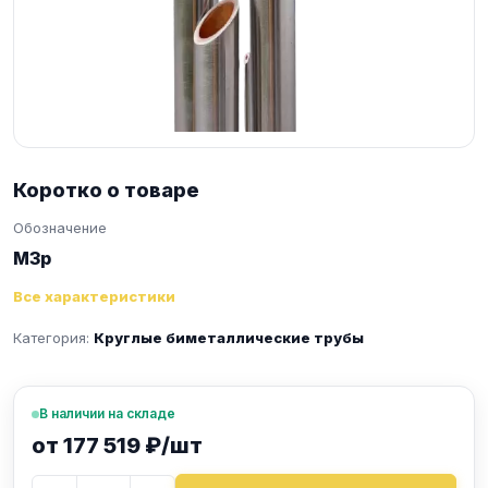
Коротко о товаре
Обозначение
М3р
Все характеристики
Категория:
Круглые биметаллические трубы
В наличии на складе
от 177 519 ₽/шт