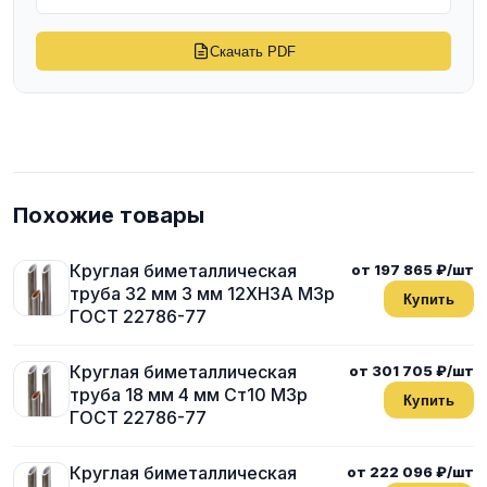
Скачать PDF
Похожие товары
Круглая биметаллическая
от 197 865 ₽/шт
труба 32 мм 3 мм 12ХН3А М3р
Купить
ГОСТ 22786-77
Круглая биметаллическая
от 301 705 ₽/шт
труба 18 мм 4 мм Ст10 М3р
Купить
ГОСТ 22786-77
Круглая биметаллическая
от 222 096 ₽/шт