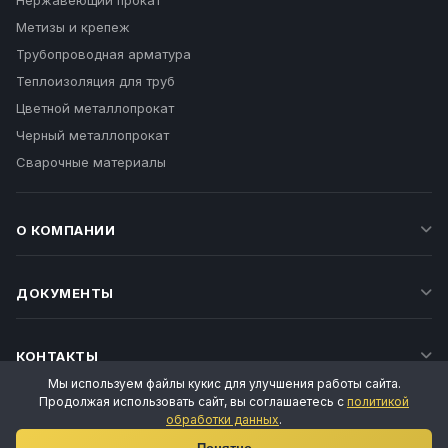
Нержавеющий прокат
Метизы и крепеж
Трубопроводная арматура
Теплоизоляция для труб
Цветной металлопрокат
Черный металлопрокат
Сварочные материалы
О КОМПАНИИ
ДОКУМЕНТЫ
КОНТАКТЫ
Мы используем файлы кукис для улучшения работы сайта.
Продолжая использовать сайт, вы соглашаетесь с
политикой
обработки данных
.
Ваш личный менеджер