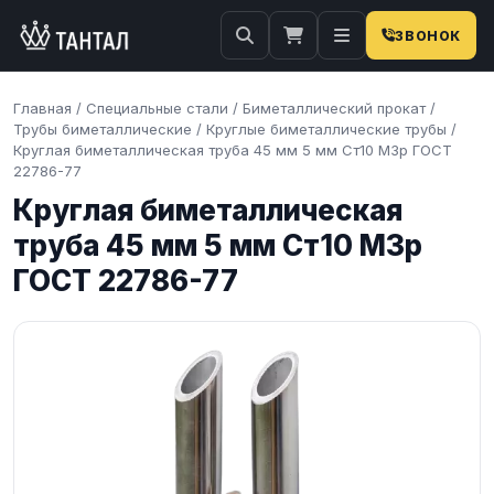
ЗВОНОК
Главная
/
Специальные стали
/
Биметаллический прокат
/
Трубы биметаллические
/
Круглые биметаллические трубы
/
Круглая биметаллическая труба 45 мм 5 мм Ст10 М3р ГОСТ
22786-77
Круглая биметаллическая
труба 45 мм 5 мм Ст10 М3р
ГОСТ 22786-77