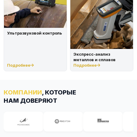
Ультразвуковой контроль
Экспресс-анализ
металлов и сплавов
Подробнее
Подробнее
КОМПАНИИ
, КОТОРЫЕ
НАМ ДОВЕРЯЮТ