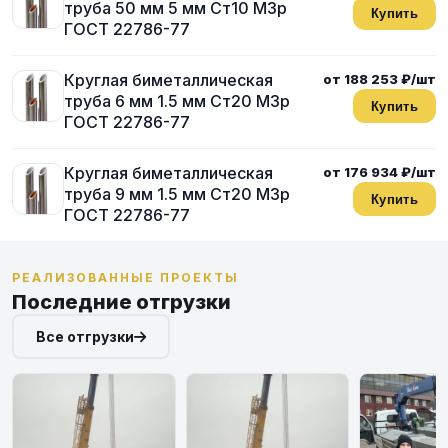
труба 50 мм 5 мм Ст10 М3р
Купить
ГОСТ 22786-77
Круглая биметаллическая
от 188 253 ₽/шт
труба 6 мм 1.5 мм Ст20 М3р
Купить
ГОСТ 22786-77
Круглая биметаллическая
от 176 934 ₽/шт
труба 9 мм 1.5 мм Ст20 М3р
Купить
ГОСТ 22786-77
РЕАЛИЗОВАННЫЕ ПРОЕКТЫ
Последние отгрузки
Все отгрузки