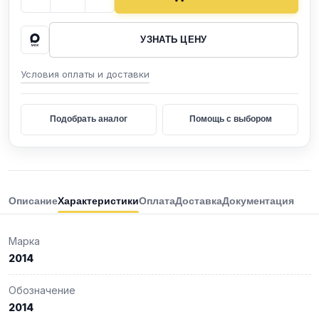
УЗНАТЬ ЦЕНУ
Условия оплаты и доставки
Подобрать аналог
Помощь с выбором
Описание
Характеристики
Оплата
Доставка
Документация
Марка
2014
Обозначение
2014