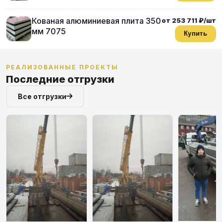
Кованая алюминиевая плита 350
от 253 711 ₽/шт
мм 7075
Купить
РЕАЛИЗОВАННЫЕ ПРОЕКТЫ
Последние отгрузки
Все отгрузки