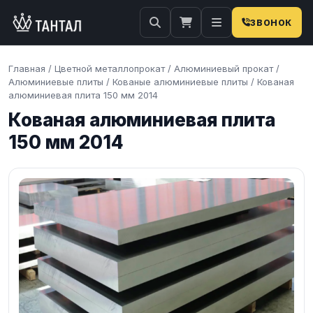
ЗВОНОК
Главная
/
Цветной металлопрокат
/
Алюминиевый прокат
/
Алюминиевые плиты
/
Кованые алюминиевые плиты
/
Кованая
алюминиевая плита 150 мм 2014
Кованая алюминиевая плита
150 мм 2014