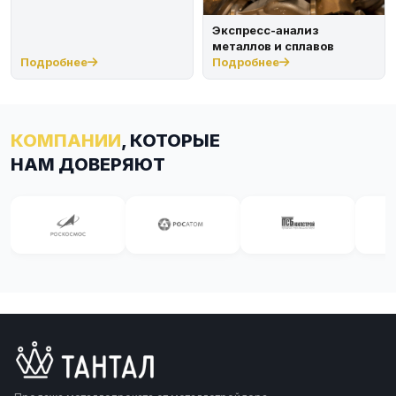
Экспресс-анализ
металлов и сплавов
Подробнее
Подробнее
КОМПАНИИ
, КОТОРЫЕ
НАМ ДОВЕРЯЮТ