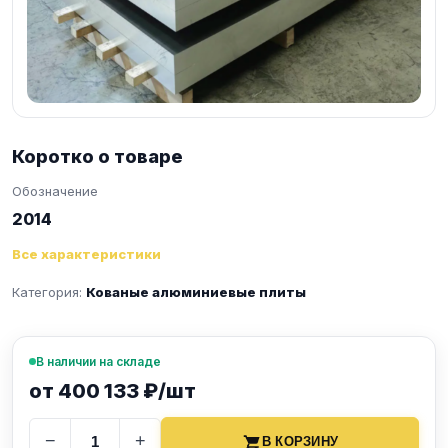
Коротко о товаре
Обозначение
2014
Все характеристики
Категория:
Кованые алюминиевые плиты
В наличии на складе
от 400 133 ₽/шт
−
+
В КОРЗИНУ