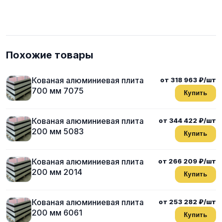
Похожие товары
Кованая алюминиевая плита
от 318 963 ₽/шт
700 мм 7075
Купить
Кованая алюминиевая плита
от 344 422 ₽/шт
200 мм 5083
Купить
Кованая алюминиевая плита
от 266 209 ₽/шт
200 мм 2014
Купить
Кованая алюминиевая плита
от 253 282 ₽/шт
200 мм 6061
Купить