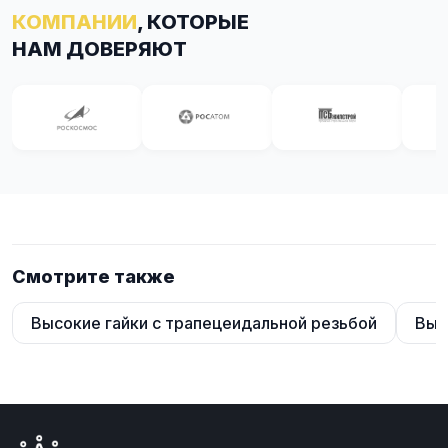
КОМПАНИИ
, КОТОРЫЕ
НАМ ДОВЕРЯЮТ
Смотрите также
Высокие гайки с трапецеидальной резьбой
Выс