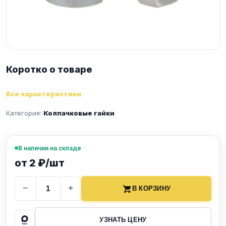
Коротко о товаре
Все характеристики
Категория:
Колпачковые гайки
В наличии на складе
от 2 ₽/шт
−
+
В КОРЗИНУ
УЗНАТЬ ЦЕНУ