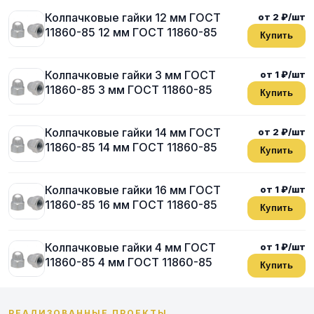
Колпачковые гайки 12 мм ГОСТ
от 2 ₽/шт
11860-85 12 мм ГОСТ 11860-85
Купить
Колпачковые гайки 3 мм ГОСТ
от 1 ₽/шт
11860-85 3 мм ГОСТ 11860-85
Купить
Колпачковые гайки 14 мм ГОСТ
от 2 ₽/шт
11860-85 14 мм ГОСТ 11860-85
Купить
Колпачковые гайки 16 мм ГОСТ
от 1 ₽/шт
11860-85 16 мм ГОСТ 11860-85
Купить
Колпачковые гайки 4 мм ГОСТ
от 1 ₽/шт
11860-85 4 мм ГОСТ 11860-85
Купить
РЕАЛИЗОВАННЫЕ ПРОЕКТЫ