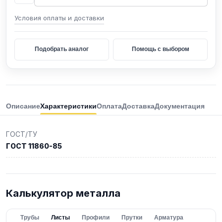
Условия оплаты и доставки
Подобрать аналог
Помощь с выбором
Описание
Характеристики
Оплата
Доставка
Документация
ГОСТ/ТУ
ГОСТ 11860-85
Калькулятор металла
Трубы
Листы
Профили
Прутки
Арматура