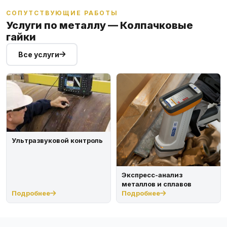
СОПУТСТВУЮЩИЕ РАБОТЫ
Услуги по металлу — Колпачковые
гайки
Все услуги
Ультразвуковой контроль
Экспресс-анализ
металлов и сплавов
Подробнее
Подробнее