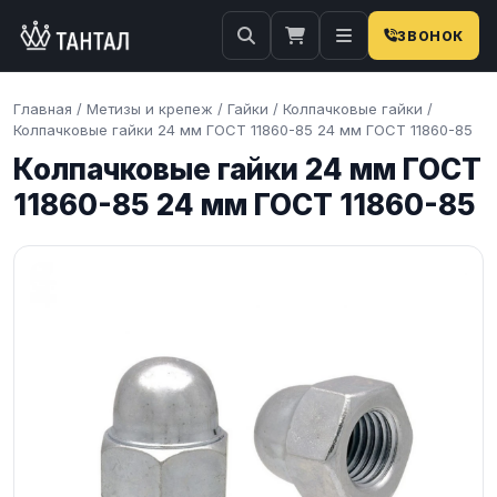
ЗВОНОК
Главная
/
Метизы и крепеж
/
Гайки
/
Колпачковые гайки
/
Колпачковые гайки 24 мм ГОСТ 11860-85 24 мм ГОСТ 11860-85
Колпачковые гайки 24 мм ГОСТ
11860-85 24 мм ГОСТ 11860-85