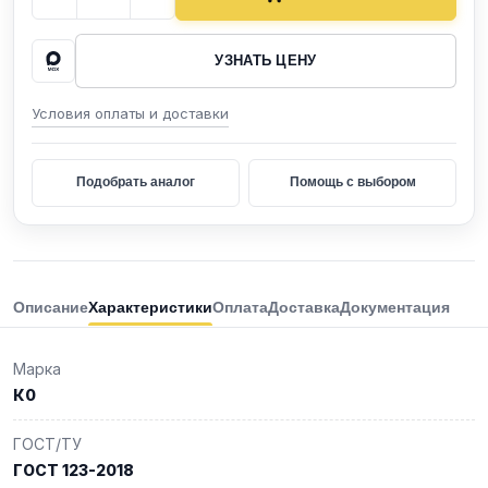
УЗНАТЬ ЦЕНУ
Условия оплаты и доставки
Подобрать аналог
Помощь с выбором
Описание
Характеристики
Оплата
Доставка
Документация
Марка
К0
ГОСТ/ТУ
ГОСТ 123-2018