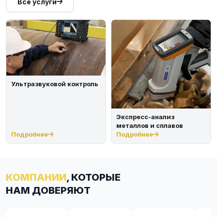
Все услуги
Ультразвуковой контроль
Экспресс-анализ
металлов и сплавов
Подробнее
Подробнее
КОМПАНИИ
, КОТОРЫЕ
НАМ ДОВЕРЯЮТ