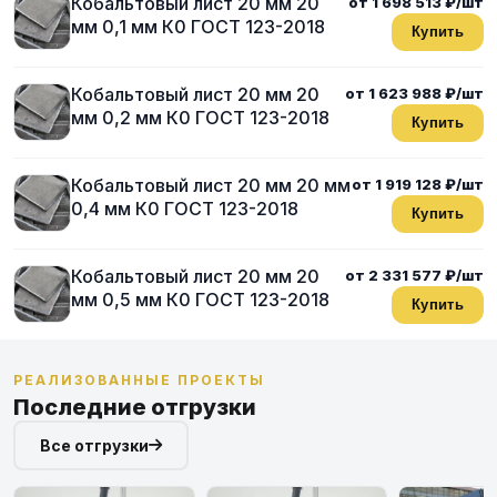
Кобальтовый лист 20 мм 20
от 1 698 513 ₽/шт
мм 0,1 мм К0 ГОСТ 123-2018
Купить
Кобальтовый лист 20 мм 20
от 1 623 988 ₽/шт
мм 0,2 мм К0 ГОСТ 123-2018
Купить
Кобальтовый лист 20 мм 20 мм
от 1 919 128 ₽/шт
0,4 мм К0 ГОСТ 123-2018
Купить
Кобальтовый лист 20 мм 20
от 2 331 577 ₽/шт
мм 0,5 мм К0 ГОСТ 123-2018
Купить
РЕАЛИЗОВАННЫЕ ПРОЕКТЫ
Последние отгрузки
Все отгрузки