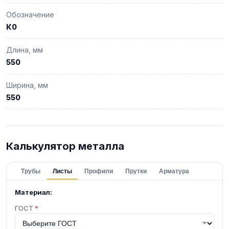
Обозначение
К0
Длина, мм
550
Ширина, мм
550
Калькулятор металла
Трубы
Листы
Профили
Прутки
Арматура
Материал:
ГОСТ
*