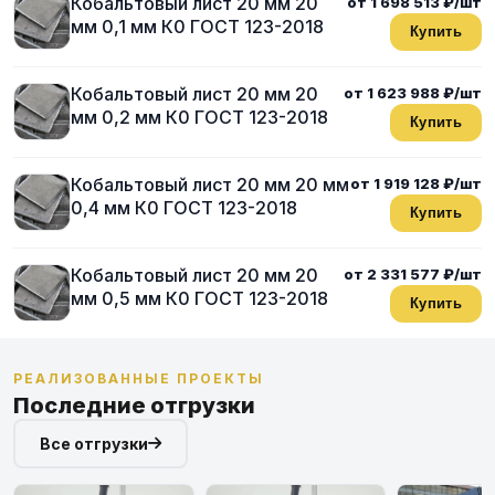
Кобальтовый лист 20 мм 20
от 1 698 513 ₽/шт
мм 0,1 мм К0 ГОСТ 123-2018
Купить
Кобальтовый лист 20 мм 20
от 1 623 988 ₽/шт
мм 0,2 мм К0 ГОСТ 123-2018
Купить
Кобальтовый лист 20 мм 20 мм
от 1 919 128 ₽/шт
0,4 мм К0 ГОСТ 123-2018
Купить
Кобальтовый лист 20 мм 20
от 2 331 577 ₽/шт
мм 0,5 мм К0 ГОСТ 123-2018
Купить
РЕАЛИЗОВАННЫЕ ПРОЕКТЫ
Последние отгрузки
Все отгрузки