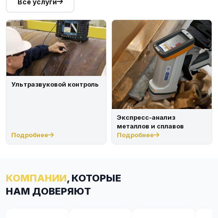
Все услуги
Ультразвуковой контроль
Экспресс-анализ
металлов и сплавов
Подробнее
Подробнее
КОМПАНИИ
, КОТОРЫЕ
НАМ ДОВЕРЯЮТ