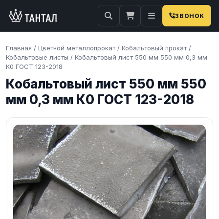
ЗВОНОК
Главная
/
Цветной металлопрокат
/
Кобальтовый прокат
/
Кобальтовые листы
/
Кобальтовый лист 550 мм 550 мм 0,3 мм
К0 ГОСТ 123-2018
Кобальтовый лист 550 мм 550
мм 0,3 мм К0 ГОСТ 123-2018