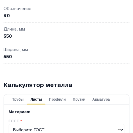
Обозначение
К0
Длина, мм
550
Ширина, мм
550
Калькулятор металла
Трубы
Листы
Профили
Прутки
Арматура
Материал:
ГОСТ
*