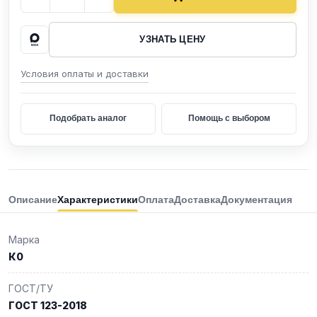
УЗНАТЬ ЦЕНУ
Условия оплаты и доставки
Подобрать аналог
Помощь с выбором
Описание
Характеристики
Оплата
Доставка
Документация
Марка
К0
ГОСТ/ТУ
ГОСТ 123-2018