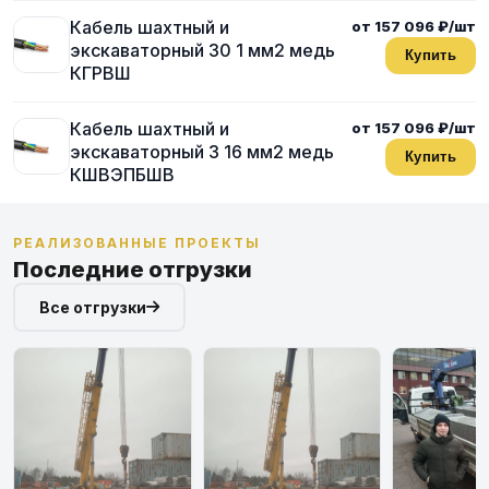
Кабель шахтный и
от 157 096 ₽/шт
экскаваторный 30 1 мм2 медь
Купить
КГРВШ
Кабель шахтный и
от 157 096 ₽/шт
экскаваторный 3 16 мм2 медь
Купить
КШВЭПБШВ
РЕАЛИЗОВАННЫЕ ПРОЕКТЫ
Последние отгрузки
Все отгрузки