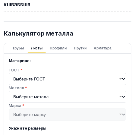
КШВЭББШВ
Калькулятор металла
Трубы
Листы
Профили
Прутки
Арматура
Материал:
ГОСТ
*
Металл
*
Марка
*
Укажите размеры: