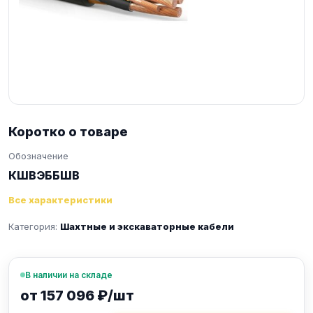
Коротко о товаре
Обозначение
КШВЭББШВ
Все характеристики
Категория:
Шахтные и экскаваторные кабели
В наличии на складе
от 157 096 ₽/шт