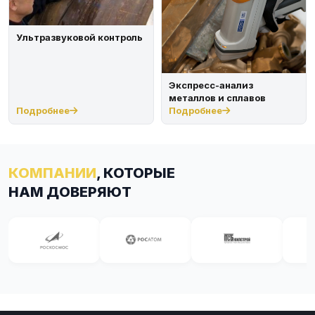
Ультразвуковой контроль
Экспресс-анализ
металлов и сплавов
Подробнее
Подробнее
КОМПАНИИ
, КОТОРЫЕ
НАМ ДОВЕРЯЮТ