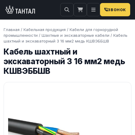
ЗВОНОК
Главная
/
Кабельная продукция
/
Кабели для горнорудной
промышленности
/
Шахтные и экскаваторные кабели
/
Кабель
шахтный и экскаваторный 3 16 мм2 медь КШВЭББШВ
Кабель шахтный и
экскаваторный 3 16 мм2 медь
КШВЭББШВ