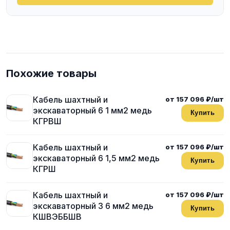
Похожие товары
Кабель шахтный и
от 157 096 ₽/шт
экскаваторный 6 1 мм2 медь
Купить
КГРВШ
Кабель шахтный и
от 157 096 ₽/шт
экскаваторный 6 1,5 мм2 медь
Купить
КГРШ
Кабель шахтный и
от 157 096 ₽/шт
экскаваторный 3 6 мм2 медь
Купить
КШВЭББШВ