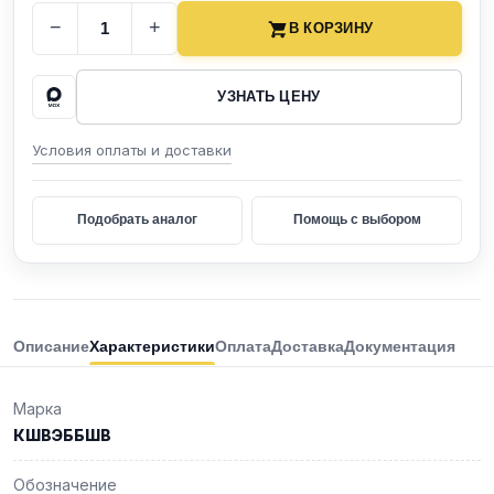
−
+
В КОРЗИНУ
УЗНАТЬ ЦЕНУ
Условия оплаты и доставки
Подобрать аналог
Помощь с выбором
Описание
Характеристики
Оплата
Доставка
Документация
Марка
КШВЭББШВ
Обозначение