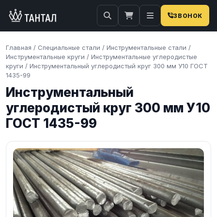
ЗВОНОК
Главная
/
Специальные стали
/
Инструментальные стали
/
Инструментальные круги
/
Инструментальные углеродистые
круги
/
Инструментальный углеродистый круг 300 мм У10 ГОСТ
1435-99
Инструментальный
углеродистый круг 300 мм У10
ГОСТ 1435-99