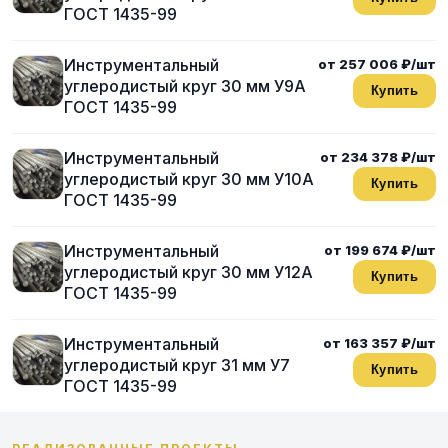
ГОСТ 1435-99
Инструментальный
от 257 006 ₽/шт
углеродистый круг 30 мм У9А
Купить
ГОСТ 1435-99
Инструментальный
от 234 378 ₽/шт
углеродистый круг 30 мм У10А
Купить
ГОСТ 1435-99
Инструментальный
от 199 674 ₽/шт
углеродистый круг 30 мм У12А
Купить
ГОСТ 1435-99
Инструментальный
от 163 357 ₽/шт
углеродистый круг 31 мм У7
Купить
ГОСТ 1435-99