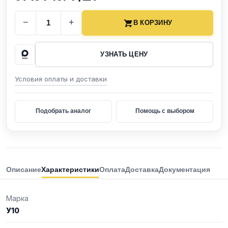
−
+
В КОРЗИНУ
УЗНАТЬ ЦЕНУ
Условия оплаты и доставки
Подобрать аналог
Помощь с выбором
Описание
Характеристики
Оплата
Доставка
Документация
Марка
У10