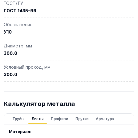
ГОСТ/ТУ
ГОСТ 1435-99
Обозначение
У10
Диаметр, мм
300.0
Условный проход, мм
300.0
Калькулятор металла
Трубы
Листы
Профили
Прутки
Арматура
Материал: