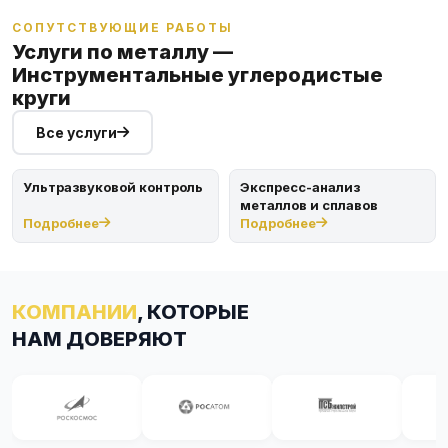
СОПУТСТВУЮЩИЕ РАБОТЫ
Услуги по металлу —
Инструментальные углеродистые
круги
Все услуги
Ультразвуковой контроль
Экспресс-анализ
металлов и сплавов
Подробнее
Подробнее
КОМПАНИИ
, КОТОРЫЕ
НАМ ДОВЕРЯЮТ