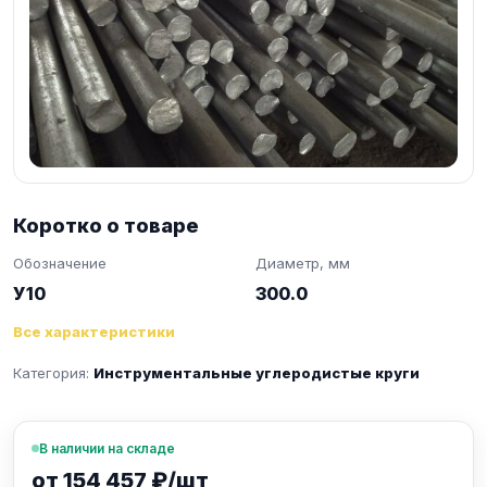
Коротко о товаре
Обозначение
Диаметр, мм
У10
300.0
Все характеристики
Категория:
Инструментальные углеродистые круги
В наличии на складе
от 154 457 ₽/шт