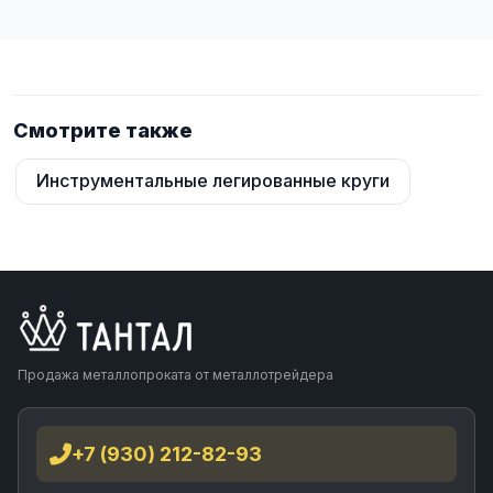
Смотрите также
Инструментальные легированные круги
Продажа металлопроката от металлотрейдера
+7 (930) 212-82-93