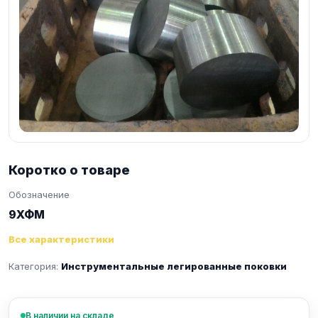
Коротко о товаре
Обозначение
9ХФМ
Все характеристики
Категория:
Инструментальные легированные поковки
В наличии на складе