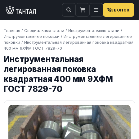
ЗВОНОК
Главная
/
Специальные стали
/
Инструментальные стали
/
Инструментальные поковки
/
Инструментальные легированные
поковки
/
Инструментальная легированная поковка квадратная
400 мм 9ХФМ ГОСТ 7829-70
Инструментальная
легированная поковка
квадратная 400 мм 9ХФМ
ГОСТ 7829-70