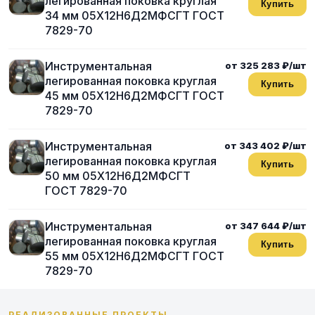
легированная поковка круглая
Купить
34 мм 05Х12Н6Д2МФСГТ ГОСТ
7829-70
Инструментальная
от 325 283 ₽/шт
легированная поковка круглая
Купить
45 мм 05Х12Н6Д2МФСГТ ГОСТ
7829-70
Инструментальная
от 343 402 ₽/шт
легированная поковка круглая
Купить
50 мм 05Х12Н6Д2МФСГТ
ГОСТ 7829-70
Инструментальная
от 347 644 ₽/шт
легированная поковка круглая
Купить
55 мм 05Х12Н6Д2МФСГТ ГОСТ
7829-70
РЕАЛИЗОВАННЫЕ ПРОЕКТЫ