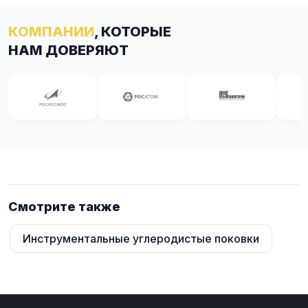
КОМПАНИИ
, КОТОРЫЕ
НАМ ДОВЕРЯЮТ
Смотрите также
Инструментальные углеродистые поковки