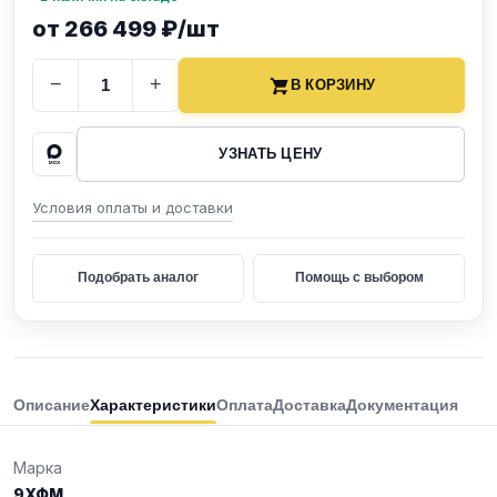
от 266 499 ₽/шт
−
+
В КОРЗИНУ
УЗНАТЬ ЦЕНУ
Условия оплаты и доставки
Подобрать аналог
Помощь с выбором
Описание
Характеристики
Оплата
Доставка
Документация
Марка
9ХФМ