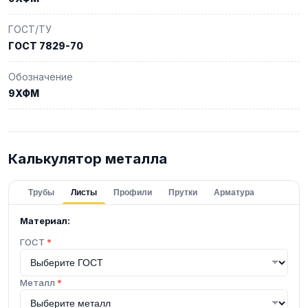
ГОСТ/ТУ
ГОСТ 7829-70
Обозначение
9ХФМ
Калькулятор металла
Трубы
Листы
Профили
Прутки
Арматура
Материал:
ГОСТ
*
Металл
*