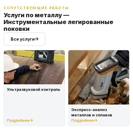
СОПУТСТВУЮЩИЕ РАБОТЫ
Услуги по металлу —
Инструментальные легированные
поковки
Все услуги
Ультразвуковой контроль
Экспресс-анализ
металлов и сплавов
Подробнее
Подробнее