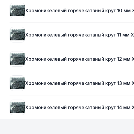
Хромоникелевый горячекатаный круг 10 мм
Хромоникелевый горячекатаный круг 11 мм
Хромоникелевый горячекатаный круг 12 мм
Хромоникелевый горячекатаный круг 13 мм
Хромоникелевый горячекатаный круг 14 мм