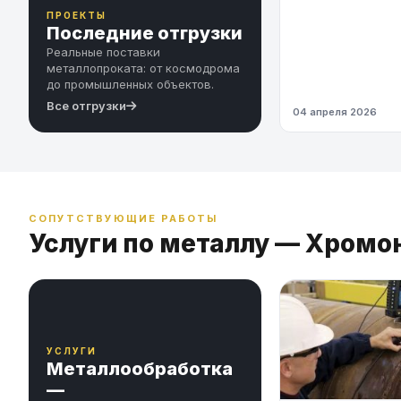
ПРОЕКТЫ
Последние отгрузки
Реальные поставки
металлопроката: от космодрома
до промышленных объектов.
Все отгрузки
04 апреля 2026
СОПУТСТВУЮЩИЕ РАБОТЫ
Услуги по металлу — Хромо
УСЛУГИ
Металлообработка
—