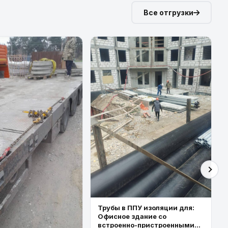
Все отгрузки
Трубы в ППУ изоляции для:
Офисное здание со
встроенно-пристроенными