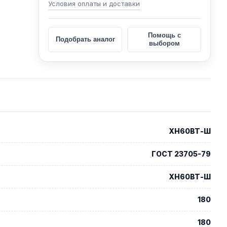
Условия оплаты и доставки
Помощь с
Подобрать аналог
выбором
ХН60ВТ-Ш
ГОСТ 23705-79
ХН60ВТ-Ш
180
180