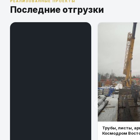
РЕАЛИЗОВАННЫЕ ПРОЕКТЫ
Последние отгрузки
Трубы, листы, ар
Космодром Вост