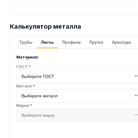
Калькулятор металла
Трубы
Листы
Профили
Прутки
Арматура
Материал:
ГОСТ
*
Металл
*
Марка
*