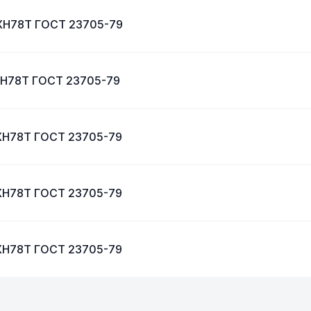
 ХН78Т ГОСТ 23705-79
 ХН78Т ГОСТ 23705-79
 ХН78Т ГОСТ 23705-79
 ХН78Т ГОСТ 23705-79
 ХН78Т ГОСТ 23705-79