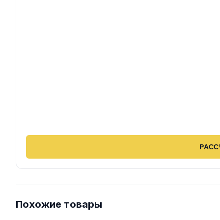
РАСС
Похожие товары