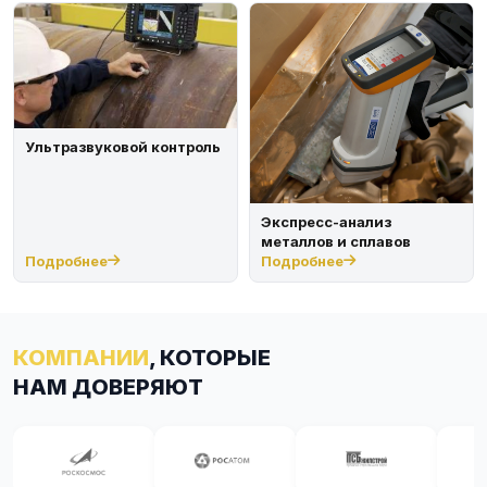
Ультразвуковой контроль
Экспресс-анализ
металлов и сплавов
Подробнее
Подробнее
КОМПАНИИ
, КОТОРЫЕ
НАМ ДОВЕРЯЮТ