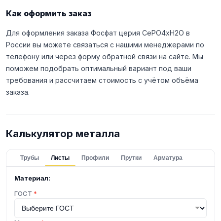
Как оформить заказ
Для оформления заказа Фосфат церия CePO4хH2O в
России вы можете связаться с нашими менеджерами по
телефону или через форму обратной связи на сайте. Мы
поможем подобрать оптимальный вариант под ваши
требования и рассчитаем стоимость с учётом объёма
заказа.
Калькулятор металла
Трубы
Листы
Профили
Прутки
Арматура
Материал:
ГОСТ
*