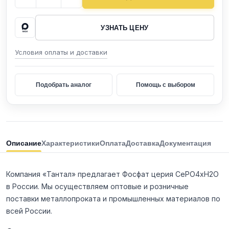
УЗНАТЬ ЦЕНУ
Условия оплаты и доставки
Подобрать аналог
Помощь с выбором
Описание
Характеристики
Оплата
Доставка
Документация
Компания «Тантал» предлагает Фосфат церия CePO4хH2O
в России. Мы осуществляем оптовые и розничные
поставки металлопроката и промышленных материалов по
всей России.