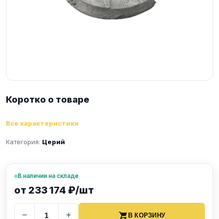
Коротко о товаре
Все характеристики
Категория:
Церий
В наличии на складе
от 233 174 ₽/шт
−
+
В КОРЗИНУ