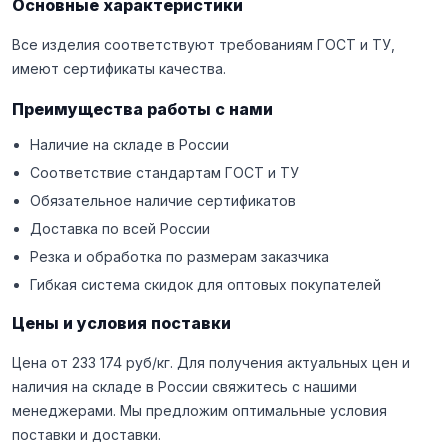
Основные характеристики
Все изделия соответствуют требованиям ГОСТ и ТУ,
имеют сертификаты качества.
Преимущества работы с нами
Наличие на складе в России
Соответствие стандартам ГОСТ и ТУ
Обязательное наличие сертификатов
Доставка по всей России
Резка и обработка по размерам заказчика
Гибкая система скидок для оптовых покупателей
Цены и условия поставки
Цена от 233 174 руб/кг. Для получения актуальных цен и
наличия на складе в России свяжитесь с нашими
менеджерами. Мы предложим оптимальные условия
поставки и доставки.