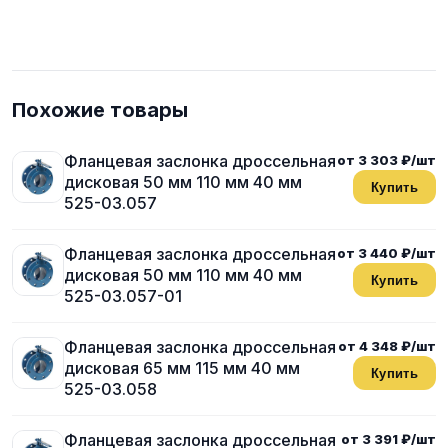
Похожие товары
Фланцевая заслонка дроссельная
от 3 303 ₽/шт
дисковая 50 мм 110 мм 40 мм
Купить
525-03.057
Фланцевая заслонка дроссельная
от 3 440 ₽/шт
дисковая 50 мм 110 мм 40 мм
Купить
525-03.057-01
Фланцевая заслонка дроссельная
от 4 348 ₽/шт
дисковая 65 мм 115 мм 40 мм
Купить
525-03.058
Фланцевая заслонка дроссельная
от 3 391 ₽/шт