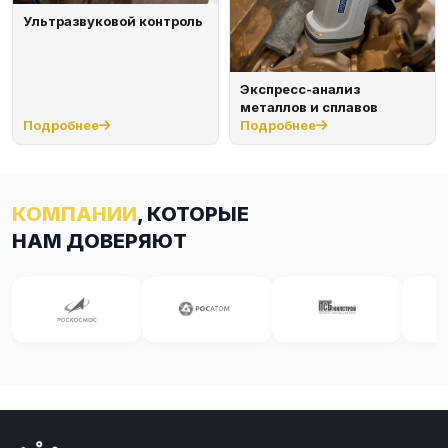
Ультразвуковой контроль
Экспресс-анализ
металлов и сплавов
Подробнее
Подробнее
КОМПАНИИ
, КОТОРЫЕ
НАМ ДОВЕРЯЮТ