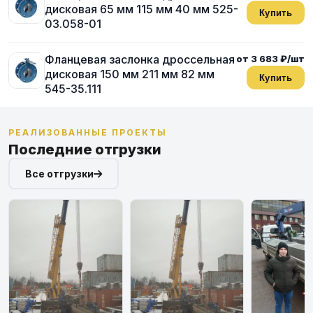
дисковая 65 мм 115 мм 40 мм 525-
Купить
03.058-01
Фланцевая заслонка дроссельная
от 3 683 ₽/шт
дисковая 150 мм 211 мм 82 мм
Купить
545-35.111
РЕАЛИЗОВАННЫЕ ПРОЕКТЫ
Последние отгрузки
Все отгрузки