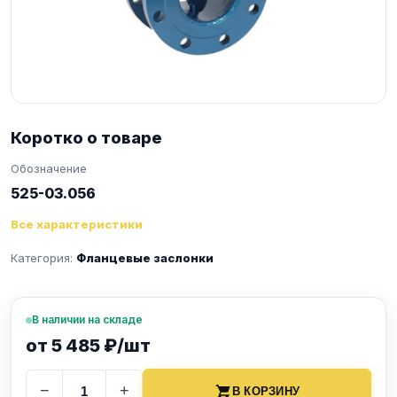
Коротко о товаре
Обозначение
525-03.056
Все характеристики
Категория:
Фланцевые заслонки
В наличии на складе
от 5 485 ₽/шт
−
+
В КОРЗИНУ