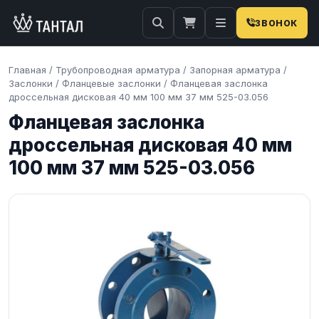
ЗВОНОК
Главная
/
Трубопроводная арматура
/
Запорная арматура
/
Заслонки
/
Фланцевые заслонки
/
Фланцевая заслонка
дроссельная дисковая 40 мм 100 мм 37 мм 525-03.056
Фланцевая заслонка
дроссельная дисковая 40 мм
100 мм 37 мм 525-03.056