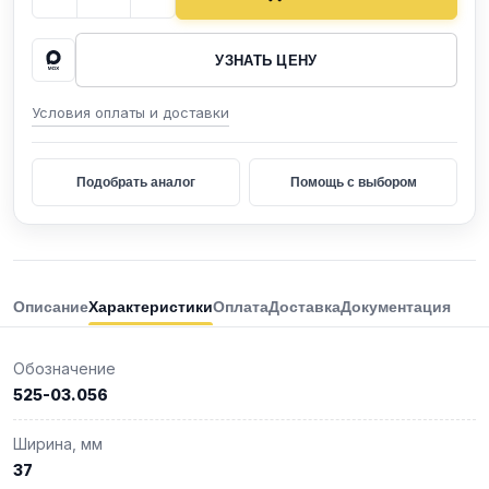
УЗНАТЬ ЦЕНУ
Условия оплаты и доставки
Подобрать аналог
Помощь с выбором
Описание
Характеристики
Оплата
Доставка
Документация
Обозначение
525-03.056
Ширина, мм
37