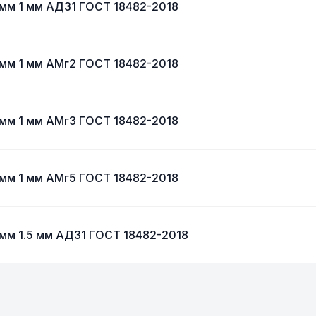
 мм 1 мм АД31 ГОСТ 18482-2018
 мм 1 мм АМг2 ГОСТ 18482-2018
 мм 1 мм АМг3 ГОСТ 18482-2018
 мм 1 мм АМг5 ГОСТ 18482-2018
 мм 1.5 мм АД31 ГОСТ 18482-2018