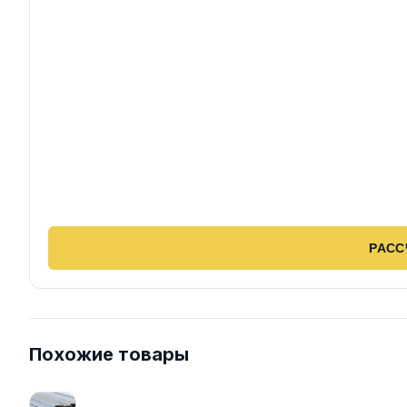
РАСС
Похожие товары