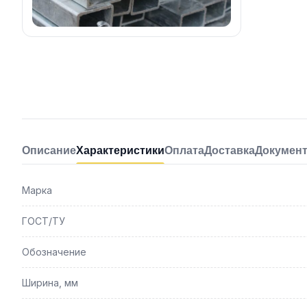
Описание
Характеристики
Оплата
Доставка
Докумен
Марка
ГОСТ/ТУ
Обозначение
Ширина, мм