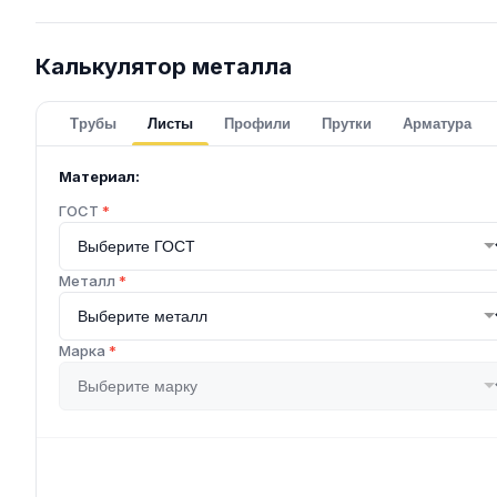
Калькулятор металла
Трубы
Листы
Профили
Прутки
Арматура
Материал:
ГОСТ
*
Металл
*
Марка
*