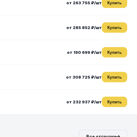
от 263 755 ₽/шт
Купить
от 285 852 ₽/шт
Купить
от 190 699 ₽/шт
Купить
от 308 725 ₽/шт
Купить
от 232 937 ₽/шт
Купить
Все отгрузки