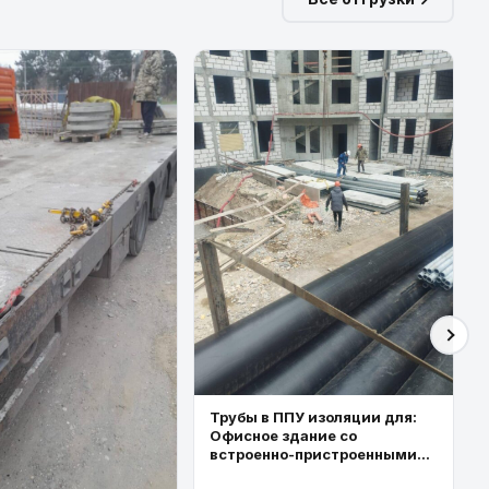
Трубы в ППУ изоляции для:
Офисное здание со
встроенно-пристроенными
торговыми площадями