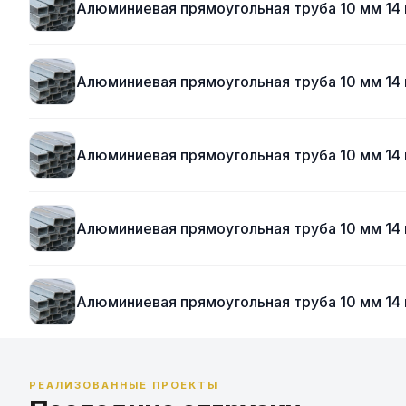
Алюминиевая прямоугольная труба 10 мм 14
Алюминиевая прямоугольная труба 10 мм 14
Алюминиевая прямоугольная труба 10 мм 14
Алюминиевая прямоугольная труба 10 мм 14
Алюминиевая прямоугольная труба 10 мм 14
РЕАЛИЗОВАННЫЕ ПРОЕКТЫ