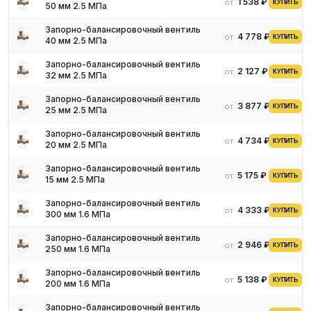
1 538 ₽
от
КУПИТЬ
50 мм 2.5 МПа
Запорно-балансировочный вентиль
4 778 ₽
от
КУПИТЬ
40 мм 2.5 МПа
Запорно-балансировочный вентиль
2 127 ₽
от
КУПИТЬ
32 мм 2.5 МПа
Запорно-балансировочный вентиль
3 877 ₽
от
КУПИТЬ
25 мм 2.5 МПа
Запорно-балансировочный вентиль
4 734 ₽
от
КУПИТЬ
20 мм 2.5 МПа
Запорно-балансировочный вентиль
5 175 ₽
от
КУПИТЬ
15 мм 2.5 МПа
Запорно-балансировочный вентиль
4 333 ₽
от
КУПИТЬ
300 мм 1.6 МПа
Запорно-балансировочный вентиль
2 946 ₽
от
КУПИТЬ
250 мм 1.6 МПа
Запорно-балансировочный вентиль
5 138 ₽
от
КУПИТЬ
200 мм 1.6 МПа
Запорно-балансировочный вентиль