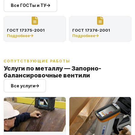
Все ГОСТы и ТУ
ГОСТ 17375-2001
ГОСТ 17376-2001
Подробнее
Подробнее
СОПУТСТВУЮЩИЕ РАБОТЫ
Услуги по металлу — Запорно-
балансировочные вентили
Все услуги