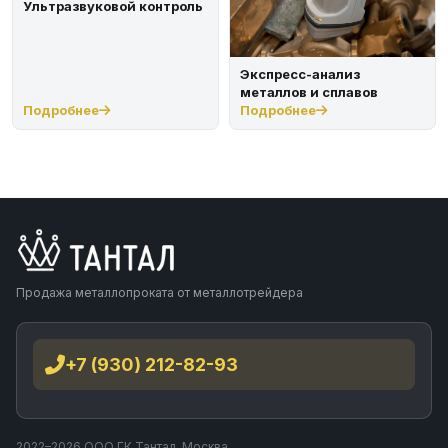
Ультразвуковой контроль
Экспресс-анализ
металлов и сплавов
Подробнее
Подробнее
Продажа металлопроката от металлотрейдера
+7 (930) 212-82-93
2022–2026 ООО ГК Тантал, Москва