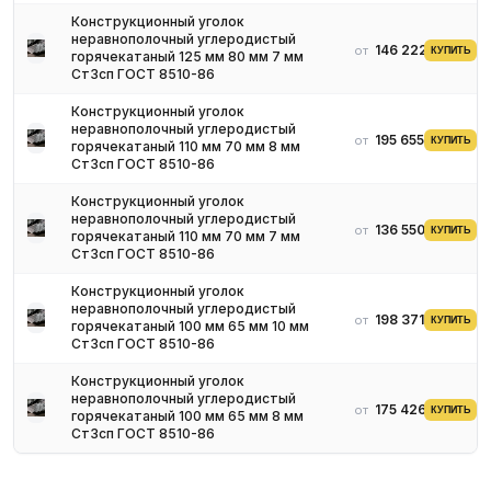
Конструкционный уголок
неравнополочный углеродистый
146 222 ₽
от
КУПИТЬ
горячекатаный 125 мм 80 мм 7 мм
Ст3сп ГОСТ 8510-86
Конструкционный уголок
неравнополочный углеродистый
195 655 ₽
от
КУПИТЬ
горячекатаный 110 мм 70 мм 8 мм
Ст3сп ГОСТ 8510-86
Конструкционный уголок
неравнополочный углеродистый
136 550 ₽
от
КУПИТЬ
горячекатаный 110 мм 70 мм 7 мм
Ст3сп ГОСТ 8510-86
Конструкционный уголок
неравнополочный углеродистый
198 371 ₽
от
КУПИТЬ
горячекатаный 100 мм 65 мм 10 мм
Ст3сп ГОСТ 8510-86
Конструкционный уголок
неравнополочный углеродистый
175 426 ₽
от
КУПИТЬ
горячекатаный 100 мм 65 мм 8 мм
Ст3сп ГОСТ 8510-86