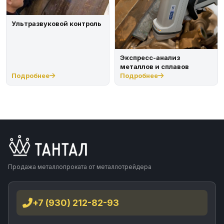
Ультразвуковой контроль
Экспресс-анализ
металлов и сплавов
Подробнее
Подробнее
Продажа металлопроката от металлотрейдера
+7 (930) 212-82-93