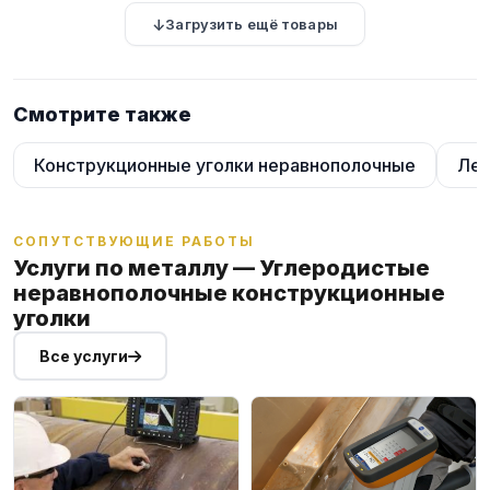
Загрузить ещё товары
Смотрите также
Конструкционные уголки неравнополочные
Лег
СОПУТСТВУЮЩИЕ РАБОТЫ
Услуги по металлу — Углеродистые
неравнополочные конструкционные
уголки
Все услуги