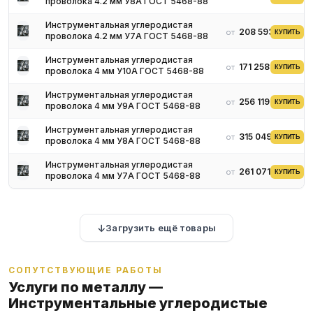
проволока 4.2 мм У8А ГОСТ 5468-88
Инструментальная углеродистая
208 593 ₽
от
КУПИТЬ
проволока 4.2 мм У7А ГОСТ 5468-88
Инструментальная углеродистая
171 258 ₽
от
КУПИТЬ
проволока 4 мм У10А ГОСТ 5468-88
Инструментальная углеродистая
256 119 ₽
от
КУПИТЬ
проволока 4 мм У9А ГОСТ 5468-88
Инструментальная углеродистая
315 049 ₽
от
КУПИТЬ
проволока 4 мм У8А ГОСТ 5468-88
Инструментальная углеродистая
261 071 ₽
от
КУПИТЬ
проволока 4 мм У7А ГОСТ 5468-88
Загрузить ещё товары
СОПУТСТВУЮЩИЕ РАБОТЫ
Услуги по металлу —
Инструментальные углеродистые