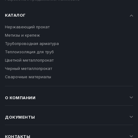
КАТАЛОГ
Нержавеющий прокат
Метизы и крепеж
Трубопроводная арматура
Теплоизоляция для труб
Цветной металлопрокат
Черный металлопрокат
Сварочные материалы
О КОМПАНИИ
ДОКУМЕНТЫ
КОНТАКТЫ