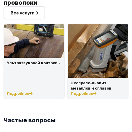
проволоки
Все услуги
Ультразвуковой контроль
Экспресс-анализ
металлов и сплавов
Подробнее
Подробнее
Частые вопросы