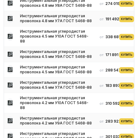
Инструментальная углеродистая
274 019 ₽
от
КУПИТЬ
проволока 4.8 мм У8А ГОСТ 5468-88
Инструментальная углеродистая
191 492 ₽
от
КУПИТЬ
проволока 4.8 мм У7А ГОСТ 5468-88
Инструментальная углеродистая
проволока 4.5 мм У10А ГОСТ 5468-
338 681 ₽
от
КУПИТЬ
88
Инструментальная углеродистая
171 891 ₽
от
КУПИТЬ
проволока 4.5 мм У9А ГОСТ 5468-88
Инструментальная углеродистая
288 547 ₽
от
КУПИТЬ
проволока 4.5 мм У8А ГОСТ 5468-88
Инструментальная углеродистая
183 897 ₽
от
КУПИТЬ
проволока 4.5 мм У7А ГОСТ 5468-88
Инструментальная углеродистая
проволока 4.2 мм У10А ГОСТ 5468-
310 592 ₽
от
КУПИТЬ
88
Инструментальная углеродистая
283 922 ₽
от
КУПИТЬ
проволока 4.2 мм У9А ГОСТ 5468-88
Инструментальная углеродистая
301 033 ₽
от
КУПИТЬ