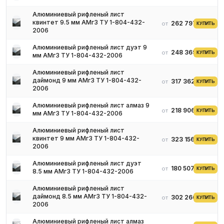
Алюминиевый рифленый лист
квинтет 9.5 мм АМг3 ТУ 1-804-432-
262 797 ₽
от
КУПИТЬ
2006
Алюминиевый рифленый лист дуэт 9
248 369 ₽
от
КУПИТЬ
мм АМг3 ТУ 1-804-432-2006
Алюминиевый рифленый лист
даймонд 9 мм АМг3 ТУ 1-804-432-
317 362 ₽
от
КУПИТЬ
2006
Алюминиевый рифленый лист алмаз 9
218 906 ₽
от
КУПИТЬ
мм АМг3 ТУ 1-804-432-2006
Алюминиевый рифленый лист
квинтет 9 мм АМг3 ТУ 1-804-432-
323 156 ₽
от
КУПИТЬ
2006
Алюминиевый рифленый лист дуэт
180 507 ₽
от
КУПИТЬ
8.5 мм АМг3 ТУ 1-804-432-2006
Алюминиевый рифленый лист
даймонд 8.5 мм АМг3 ТУ 1-804-432-
302 266 ₽
от
КУПИТЬ
2006
Алюминиевый рифленый лист алмаз