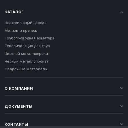
КАТАЛОГ
Нержавеющий прокат
Метизы и крепеж
Трубопроводная арматура
Теплоизоляция для труб
Цветной металлопрокат
Черный металлопрокат
Сварочные материалы
О КОМПАНИИ
ДОКУМЕНТЫ
КОНТАКТЫ