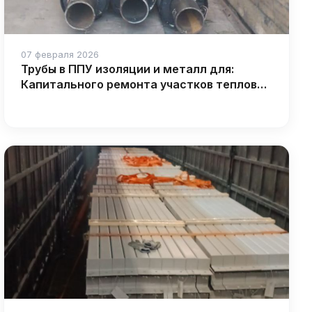
07 февраля 2026
Трубы в ППУ изоляции и металл для:
Капитального ремонта участков тепловой
сети