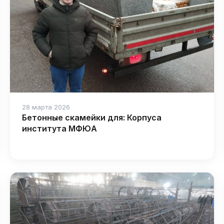
28 марта 2026
Бетонные скамейки для: Корпуса
института МФЮА