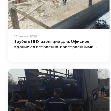
14 марта 2026
Трубы в ППУ изоляции для: Офисное
здание со встроенно-пристроенными
торговыми площадями