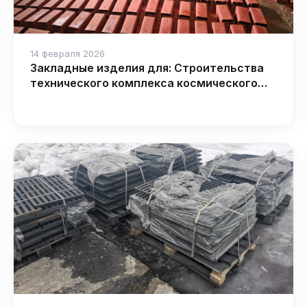
14 февраля 2026
Закладные изделия для: Строительства
технического комплекса космического
ракетного комплекса «Ангара»