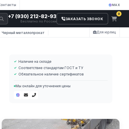
Контакты
MAX
0
+7 (930) 212-82-93
ЗАКАЗАТЬ ЗВОНОК
Бесплатно по России
Для юрлиц
Черный металлопрокат
Наличие на складе
Соответствие стандартам ГОСТ и ТУ
Обязательное наличие сертификатов
Мы онлайн для уточнения цены
а