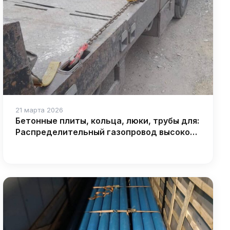
21 марта 2026
Бетонные плиты, кольца, люки, трубы для:
Распределительный газопровод высокого
давления