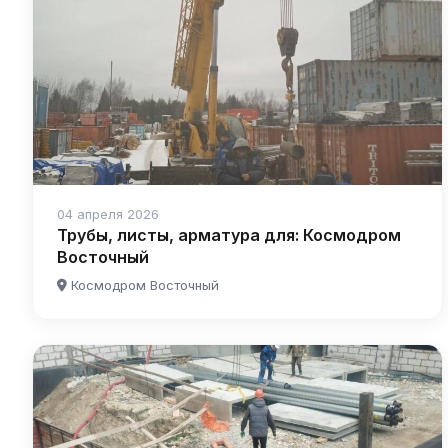
04 апреля 2026
Трубы, листы, арматура для: Космодром
Восточный
Космодром Восточный